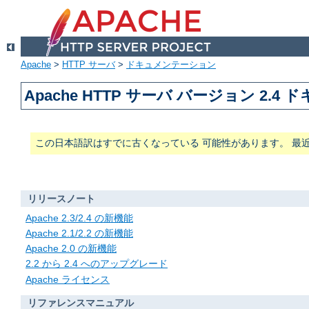
Apache
>
HTTP サーバ
>
ドキュメンテーション
Apache HTTP サーバ バージョン 2.4
この日本語訳はすでに古くなっている 可能性があります。 最
リリースノート
Apache 2.3/2.4 の新機能
Apache 2.1/2.2 の新機能
Apache 2.0 の新機能
2.2 から 2.4 へのアップグレード
Apache ライセンス
リファレンスマニュアル