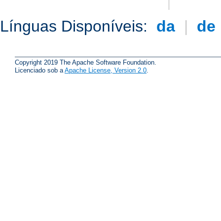
Línguas Disponíveis:
da
|
de
Copyright 2019 The Apache Software Foundation.
Licenciado sob a
Apache License, Version 2.0
.