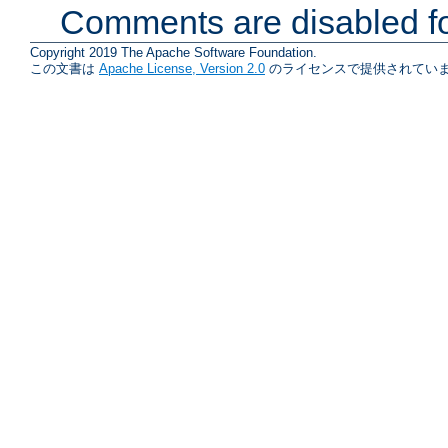
Comments are disabled fo
Copyright 2019 The Apache Software Foundation.
この文書は
Apache License, Version 2.0
のライセンスで提供されていま