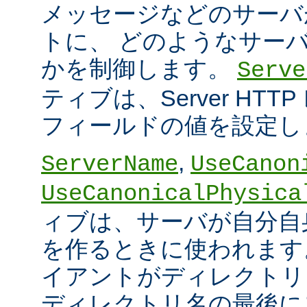
メッセージなどのサーバ
トに、 どのようなサー
かを制御します。
Serve
ティブは、Server HT
フィールドの値を設定し
,
ServerName
UseCanon
UseCanonicalPhysica
ィブは、サーバが自分自身
を作るときに使われます
イアントがディレクトリ
ディレクトリ名の最後に