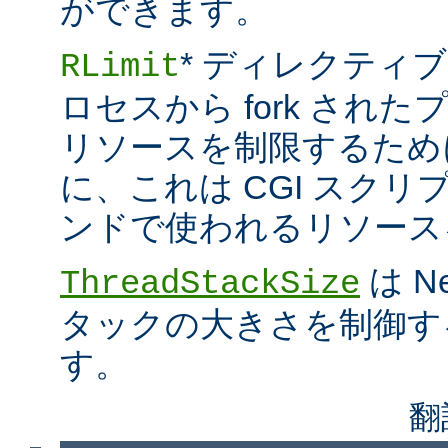
ができます。
* ディレクティブ
RLimit
ロセスから fork され
リソースを制限するため
に、これは CGI スクリプト
ンドで使われるリソース
は N
ThreadStackSize
タックの大きさを制御す
す。
翻