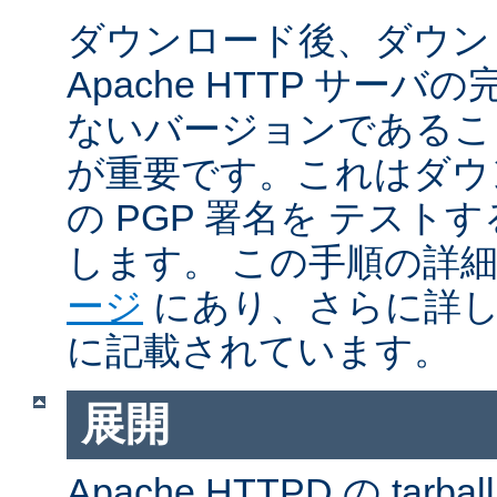
ダウンロード後、ダウン
Apache HTTP サー
ないバージョンであるこ
が重要です。これはダウンロ
の PGP 署名を テス
します。 この手順の詳
ージ
にあり、さらに詳
に記載されています。
展開
Apache HTTPD の ta