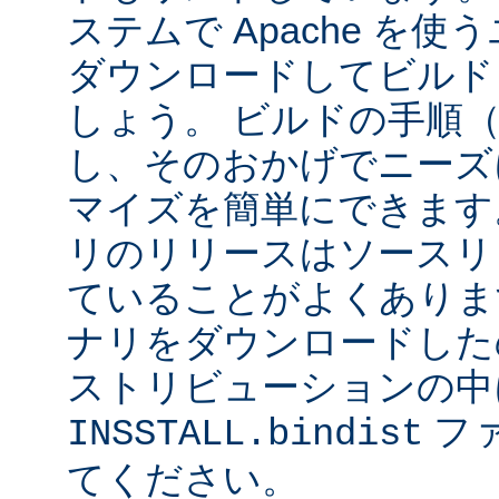
ステムで Apache を
ダウンロードしてビルド
しょう。 ビルドの手順
し、そのおかげでニーズ
マイズを簡単にできます
リのリリースはソースリ
ていることがよくありま
ナリをダウンロードした
ストリビューションの中
フ
INSSTALL.bindist
てください。