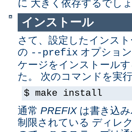
に 大きく依存するでし
インストール
さて、設定したインス
の
オプション
--prefix
ケージをインストールす
た。 次のコマンドを実行
$ make install
通常
PREFIX
は書き込み
制限されている ディレ