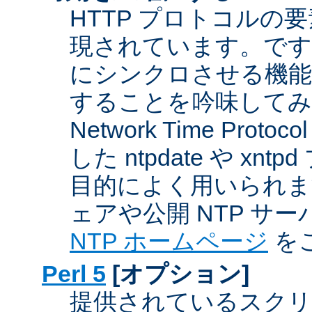
HTTP プロトコルの
現されています。です
にシンクロさせる機能
することを吟味してみ
Network Time Proto
した ntpdate や xn
目的によく用いられま
ェアや公開 NTP サ
NTP ホームページ
を
Perl 5
[オプション]
提供されているスクリ