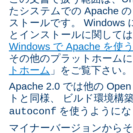
たシステムでの Apache
ストールです。 Windows
とインストールに関しては
Windows で Apache を使
その他のプラットホームに
トホーム
」をご覧下さい。
Apache 2.0 では他の Ope
トと同様、 ビルド環境構
を使うようにな
autoconf
マイナーバージョンからそ