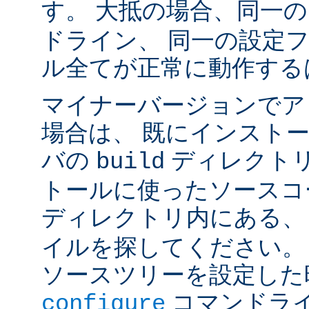
す。 大抵の場合、同一
ドライン、 同一の設定
ル全てが正常に動作する
マイナーバージョンでア
場合は、 既にインスト
バの
ディレクトリ
build
トールに使ったソースコ
ディレクトリ内にある
イルを探してください。
ソースツリーを設定した
コマンドラ
configure