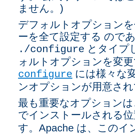
ません。)
デフォルトオプションを
ーを全て設定する ので
とタイプ
./configure
ォルトオプションを変更
には様々な
configure
ンオプションが用意され
最も重要なオプションは、A
でインストールされる
す。Apache は、この