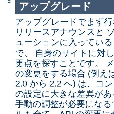
アップグレード
アップグレードでまず行
リリースアナウンスと 
ューションに入ってい
で、 自身のサイトに対
更点を探すことです。 
の変更をする場合 (例えば 1
2.0 から 2.2 へ) は
の設定に大きな差異があ
手動の調整が必要になる