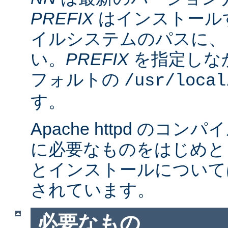
PREFIX
はインストール
イルシステムのパスに、
い。
PREFIX
を指定しな
フォルトの
/usr/local
す。
Apache httpd のコ
に必要なものをはじめと
とインストールについて
されています。
必要なもの