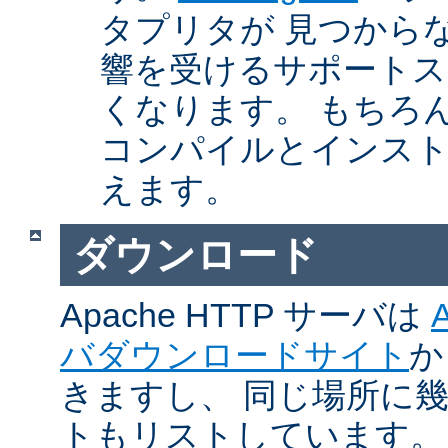
タプリタが 見つから
響を受けるサポートス
くなります。 もちろん、Ap
コンパイルとインスト
えます。
ダウンロード
Apache HTTP サーバは
バダウンロードサイト
か
きますし、 同じ場所に
トもリストしています。 