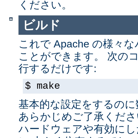
ください。
ビルド
これで Apache の様
ことができます。 次の
行するだけです:
$ make
基本的な設定をするのに
あらかじめご了承くださ
ハードウェアや有効にし