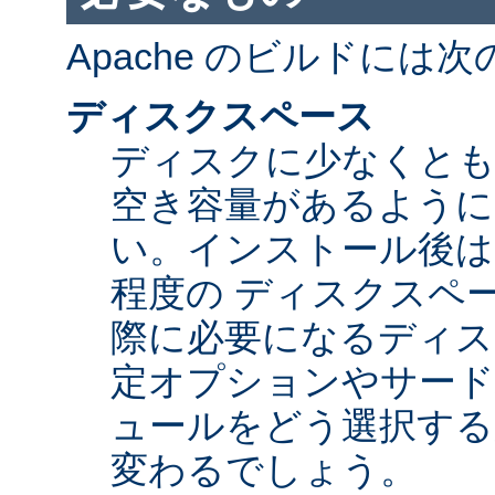
Apache のビルドには
ディスクスペース
ディスクに少なくとも 5
空き容量があるように
い。インストール後は Ap
程度の ディスクスペ
際に必要になるディス
定オプションやサード
ュールをどう選択する
変わるでしょう。