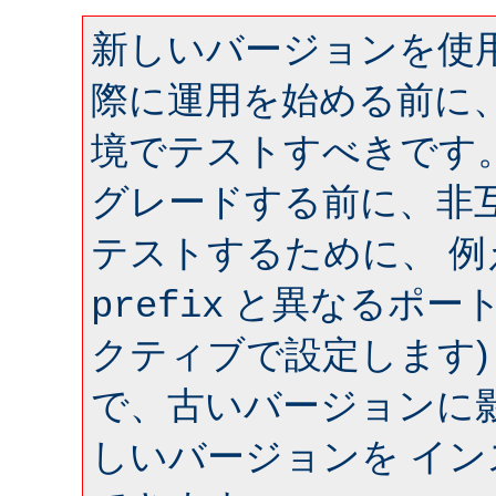
新しいバージョンを使用
際に運用を始める前に
境でテストすべきです
グレードする前に、非
テストするために、 
と異なるポート 
prefix
クティブで設定します)
で、古いバージョンに
しいバージョンを イ