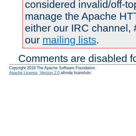
considered invalid/off-t
manage the Apache HTTP
either our IRC channel, 
our
mailing lists
.
Comments are disabled fo
Copyright 2019 The Apache Software Foundation.
Apache License, Version 2.0
altında lisanslıdır.