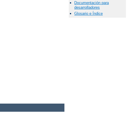
Documentación para
desarrolladores
Glosario e Índice