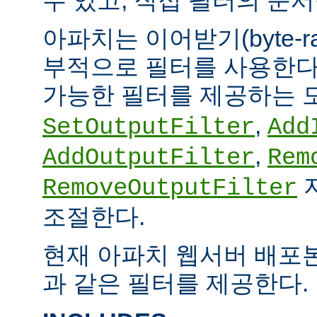
아파치는 이어받기(byte-
부적으로 필터를 사용한다.
가능한 필터를 제공하는 
,
SetOutputFilter
Add
,
AddOutputFilter
Rem
RemoveOutputFilter
조절한다.
현재 아파치 웹서버 배포
과 같은 필터를 제공한다.