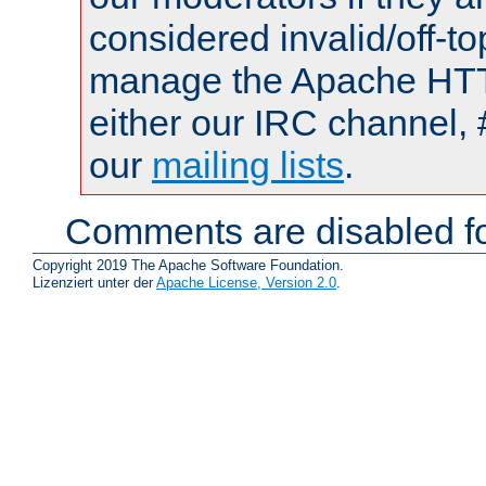
considered invalid/off-t
manage the Apache HTTP
either our IRC channel, 
our
mailing lists
.
Comments are disabled fo
Copyright 2019 The Apache Software Foundation.
Lizenziert unter der
Apache License, Version 2.0
.