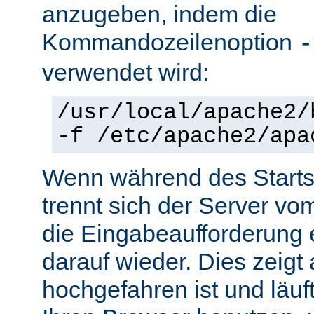
anzugeben, indem die
Kommandozeilenoption
-
verwendet wird:
/usr/local/apache2/
-f /etc/apache2/apa
Wenn während des Starts 
trennt sich der Server vo
die Eingabeaufforderung e
darauf wieder. Dies zeigt
hochgefahren ist und läuf