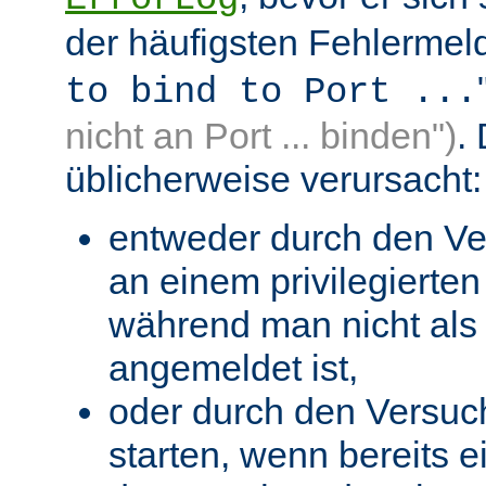
der häufigsten Fehlermeld
to bind to Port ...
nicht an Port ... binden")
.
üblicherweise verursacht:
entweder durch den Ve
an einem privilegierten 
während man nicht als 
angemeldet ist,
oder durch den Versuc
starten, wenn bereits 