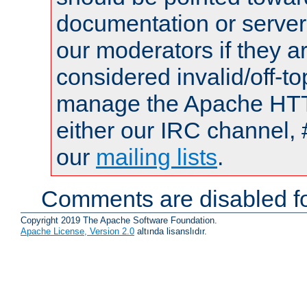
documentation or serve
our moderators if they a
considered invalid/off-t
manage the Apache HTTP
either our IRC channel, 
our
mailing lists
.
Comments are disabled fo
Copyright 2019 The Apache Software Foundation.
Apache License, Version 2.0
altında lisanslıdır.