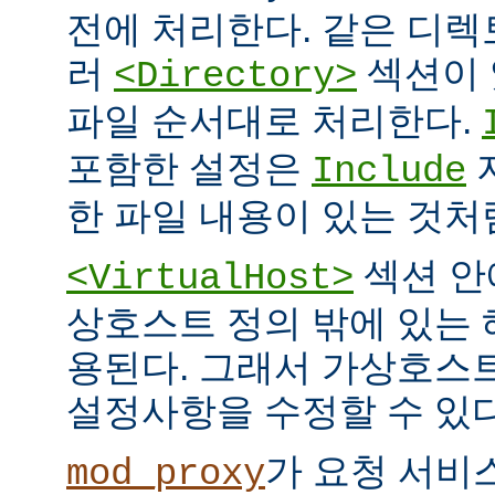
전에 처리한다. 같은 디
러
섹션이 
<Directory>
파일 순서대로 처리한다.
포함한 설정은
Include
한 파일 내용이 있는 것처
섹션 안
<VirtualHost>
상호스트 정의 밖에 있는
용된다. 그래서 가상호스
설정사항을 수정할 수 있다
가 요청 서비
mod_proxy