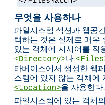
</FilesMatch>
무엇을 사용하나
파일시스템 섹션과 웹공간
택하는 것은 실제로 매우
있는 객체에 지시어를 적
나
<Directory>
<Files
타베이스에서 생성한 웹페
스템에 있지 않는 객체에
을 사용한다.
<Location>
파일시스템에 있는 객체의