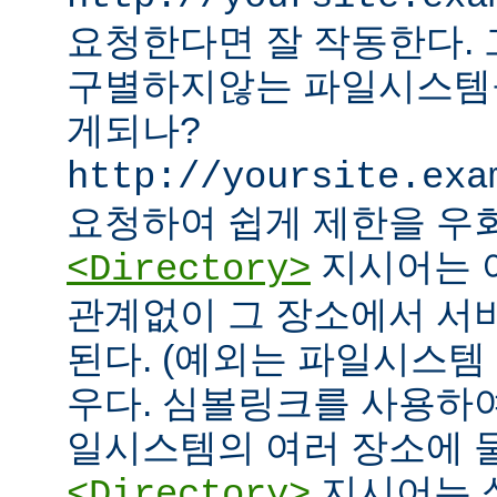
요청한다면 잘 작동한다.
구별하지않는 파일시스템
게되나?
http://yoursite.exa
요청하여 쉽게 제한을 우회
지시어는 
<Directory>
관계없이 그 장소에서 서
된다. (예외는 파일시스템
우다. 심볼링크를 사용하
일시스템의 여러 장소에 둘
지시어는 
<Directory>