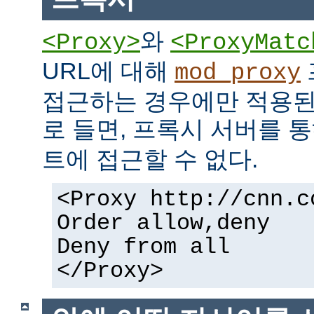
와
<Proxy>
<ProxyMatc
URL에 대해
mod_proxy
접근하는 경우에만 적용된
로 들면, 프록시 서버를 
트에 접근할 수 없다.
<Proxy http://cnn.c
Order allow,deny
Deny from all
</Proxy>