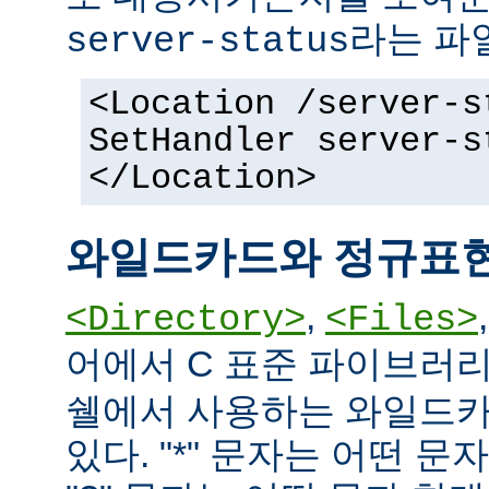
라는 파
server-status
<Location /server-s
SetHandler server-s
</Location>
와일드카드와 정규표
,
<Directory>
<Files>
어에서 C 표준 파이브러
쉘에서 사용하는 와일드카
있다. "*" 문자는 어떤 