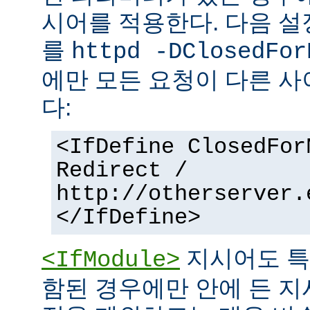
시어를 적용한다. 다음 설
를
httpd -DClosedFor
에만 모든 요청이 다른 
다:
<IfDefine ClosedFor
Redirect /
http://otherserver.
</IfDefine>
지시어도 특
<IfModule>
함된 경우에만 안에 든 