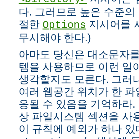
다. 그러므로 높은 수준의
절한
지시어를 
Options
무시해야 한다.)
아마도 당신은 대소문자를
템을 사용하므로 이런 일
생각할지도 모른다. 그러
여러 웹공간 위치가 한 
응될 수 있음을 기억하라.
상 파일시스템 섹션을 사
이 규칙에 예외가 하나 있