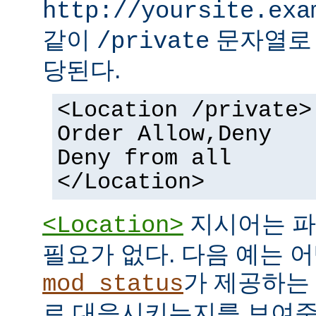
http://yoursite.exa
같이
문자열로 
/private
당된다.
<Location /private>
Order Allow,Deny
Deny from all
</Location>
지시어는 파
<Location>
필요가 없다. 다음 예는 어
가 제공하는
mod_status
로 대응시키는지를 보여준