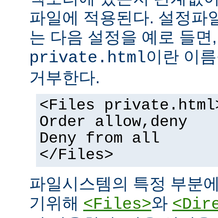
파일에 적용된다. 설정파
는 다음 설정을 예로 들면
이란 이름
private.html
거부한다.
<Files private.html
Order allow,deny
Deny from all
</Files>
파일시스템의 특정 부분에
기위해
와
<Files>
<Dir