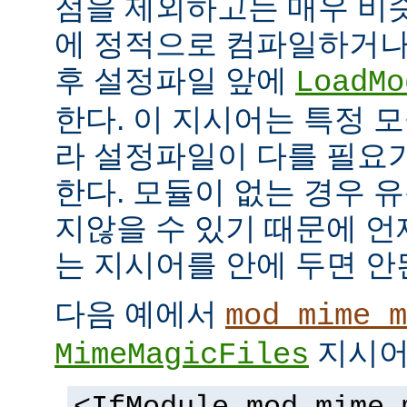
점을 제외하고는 매우 비
에 정적으로 컴파일하거나
후 설정파일 앞에
LoadMo
한다. 이 지시어는 특정 
라 설정파일이 다를 필요
한다. 모듈이 없는 경우 
지않을 수 있기 때문에 
는 지시어를 안에 두면 안
다음 예에서
mod_mime_m
지시어
MimeMagicFiles