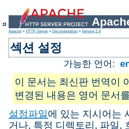
Apache
Apache
>
HTTP Server
>
Documentation
>
Version 2.4
섹션 설정
가능한 언어:
e
이 문서는 최신판 번역이 
변경된 내용은 영어 문서를
설정파일
에 있는 지시어는 
거나, 특정 디렉토리, 파일, 