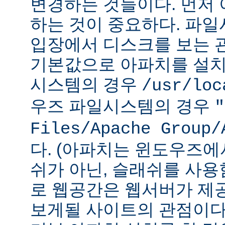
변경하는 것들이다. 먼저 
하는 것이 중요하다. 파
입장에서 디스크를 보는 관
기본값으로 아파치를 설치
시스템의 경우
/usr/loc
우즈 파일시스템의 경우
"
Files/Apache Group/
다. (아파치는 윈도우즈에
쉬가 아닌, 슬래쉬를 사용
로 웹공간은 웹서버가 제
보게될 사이트의 관점이다