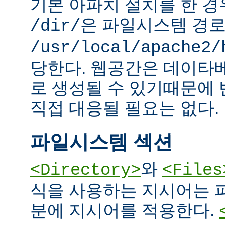
기본 아파치 설치를 한 경
은 파일시스템 경
/dir/
/usr/local/apache2/
당한다. 웹공간은 데이타
로 생성될 수 있기때문에
직접 대응될 필요는 없다.
파일시스템 섹션
와
<Directory>
<Files
식을 사용하는 지시어는 
분에 지시어를 적용한다.