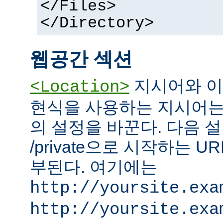
</Files>
</Directory>
웹공간 섹션
지시어와 이
<Location>
현식을 사용하는 지시어는
의 설정을 바꾼다. 다음 설
/private으로 시작하는 
부된다. 여기에는
http://yoursite.exa
http://yoursite.exa