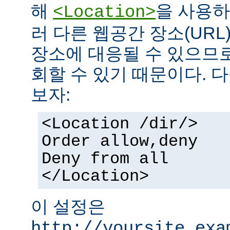
해
을 사용하
<Location>
러 다른 웹공간 장소(UR
장소에 대응될 수 있으므로
회할 수 있기 때문이다. 
보자:
<Location /dir/>
Order allow,deny
Deny from all
</Location>
이 설정은
http://yoursite.exa