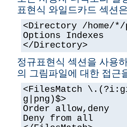
표현식 와일드카드 섹션은
<Directory /home/*/
Options Indexes
</Directory>
정규표현식 섹션을 사용하
의 그림파일에 대한 접근을
<FilesMatch \.(?i:g
g|png)$>
Order allow,deny
Deny from all