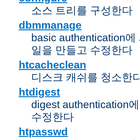
소스 트리를 구성한다
dbmmanage
basic authentica
일을 만들고 수정한다
htcacheclean
디스크 캐쉬를 청소한
htdigest
digest authentic
수정한다
htpasswd