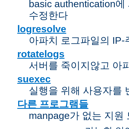
basic authentica
수정한다
logresolve
아파치 로그파일의 IP
rotatelogs
서버를 죽이지않고 아
suexec
실행을 위해 사용자를 변경한다
다른 프로그램들
manpage가 없는 지원