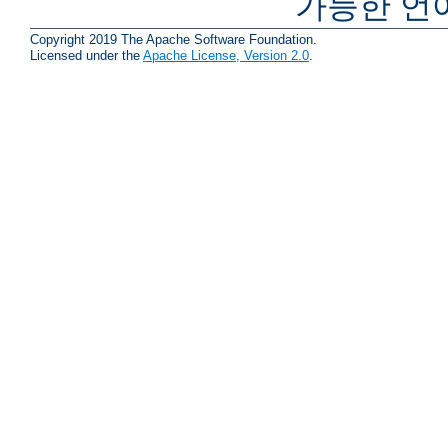
가능한 언
Copyright 2019 The Apache Software Foundation.
Licensed under the
Apache License, Version 2.0
.