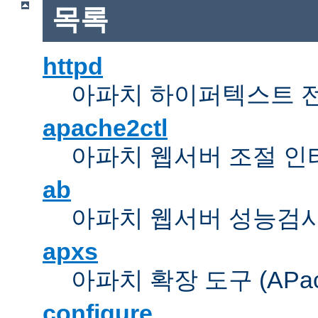
목록
httpd
아파치 하이퍼텍스트 
apache2ctl
아파치 웹서버 조절 
ab
아파치 웹서버 성능검사
apxs
아파치 확장 도구 (APache 
configure