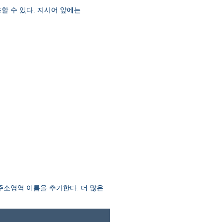
할 수 있다. 지시어 앞에는
소영역 이름을 추가한다. 더 많은