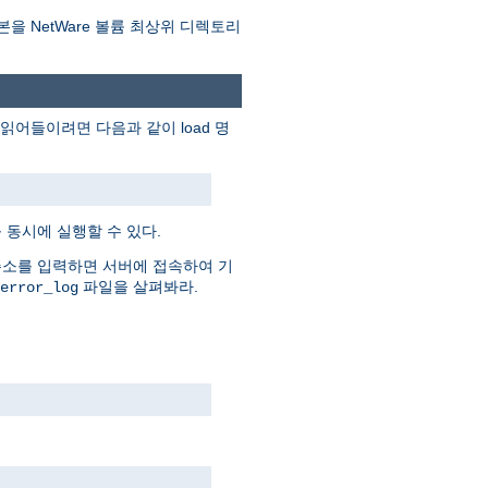
본을 NetWare 볼륨 최상위 디렉토리
어들이려면 다음과 같이 load 명
 동시에 실행할 수 있다.
주소를 입력하면 서버에 접속하여 기
파일을 살펴봐라.
error_log