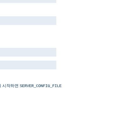
를 시작하면
SERVER_CONFIG_FILE