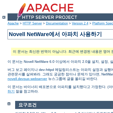
Apache
>
HTTP Server
>
Documentation
>
Version 2.4
>
Platform Spec
Novell NetWare에서 아파치 사용하기
이 문서는 최신판 번역이 아닙니다. 최근에 변경된 내용은 영어 
이 문서는 Novell NetWare 6.0 이상에서 아파치 2.0을 설치
버그 보고 페이지나 dev-httpd 메일링리스트는 아파치 설정과 실
관련문서를 살펴봐라. 그래도 궁금한 점이나 문제가 있다면, NetW
novell.devsup.webserver
뉴스그룹에 글을 올리길 바란다.
이 문서는 바이너리 배포본으로 아파치를 설치했다고 가정한다. (
하기
절을 참고하라.
요구조건