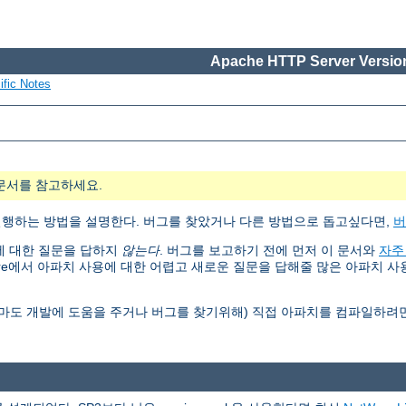
Apache HTTP Server Version
ific Notes
문서를 참고하세요.
, 설정, 실행하는 방법을 설명한다. 버그를 찾았거나 다른 방법으로 돕고싶다면,
버
행에 대한 질문을 답하지
않는다
. 버그를 보고하기 전에 먼저 이 문서와
자주
are에서 아파치 사용에 대한 어렵고 새로운 질문을 답해줄 많은 아파치 
아마도 개발에 도움을 주거나 버그를 찾기위해) 직접 아파치를 컴파일하려