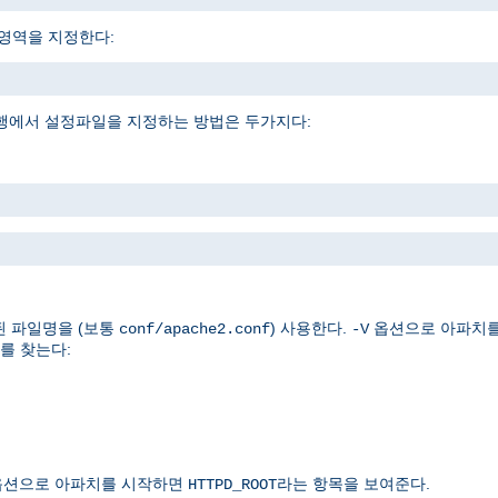
소영역을 지정한다:
행에서 설정파일을 지정하는 방법은 두가지다:
된 파일명을 (보통
) 사용한다.
옵션으로 아파치
conf/apache2.conf
-V
를 찾는다:
션으로 아파치를 시작하면
라는 항목을 보여준다.
HTTPD_ROOT