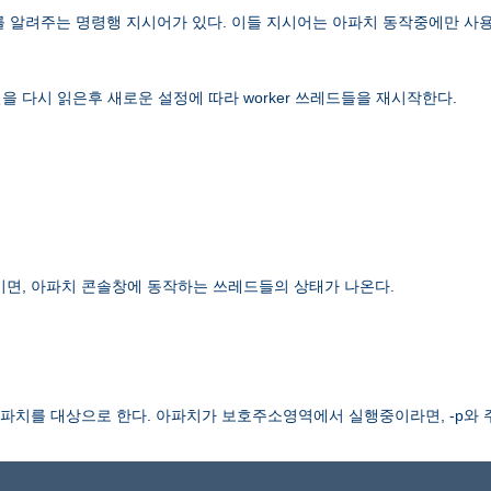
보를 알려주는 명령행 지시어가 있다. 이들 지시어는 아파치 동작중에만 사용
 다시 읽은후 새로운 설정에 따라 worker 쓰레드들을 재시작한다.
이면, 아파치 콘솔창에 동작하는 쓰레드들의 상태가 나온다.
치를 대상으로 한다. 아파치가 보호주소영역에서 실행중이라면, -p와 주