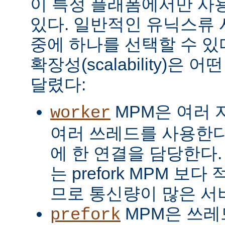
이 특정 플래폼에서만 사용
있다. 일반적인 유닉스류 
중에 하나를 선택할 수 있
확장성(scalability)은
달렸다:
MPM은 여러 
worker
여러 쓰레드를 사용한다
에 한 연결을 담당한다. 
는 prefork MPM 보
므로 통신량이 많은 서
MPM은 쓰레
prefork