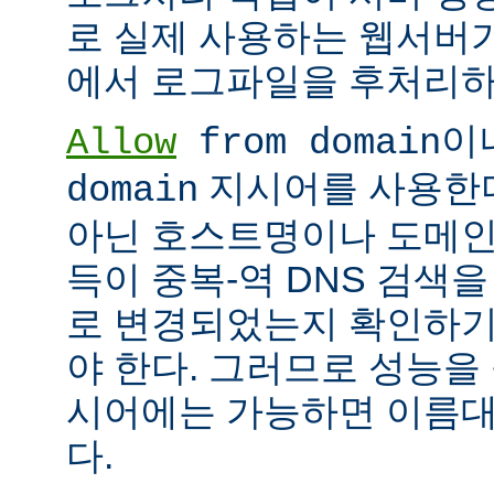
로 실제 사용하는 웹서버
에서 로그파일을 후처리하
이
Allow
from domain
지시어를 사용한다면
domain
아닌 호스트명이나 도메인
득이 중복-역 DNS 검색을
로 변경되었는지 확인하기
야 한다. 그러므로 성능을
시어에는 가능하면 이름대신
다.