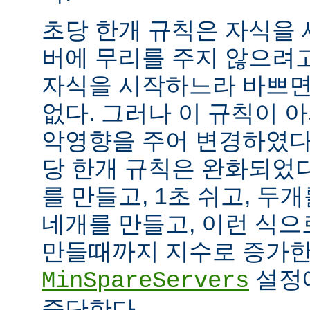
초당 한개 규칙은 자식을
버에 무리를 주지 않으려
자식을 시작하느라 바쁘면
없다. 그러나 이 규칙이 
악영향을 주어 변경하였다.
당 한개 규칙은 완화되었다
를 만들고, 1초 쉬고, 두개
네개를 만들고, 이런 식으
만들때까지 지수로 증가한
설정
MinSpareServers
중단한다.