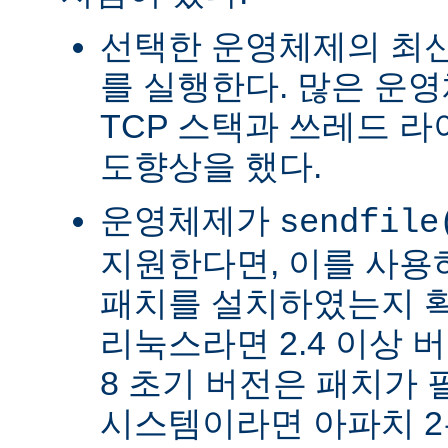
선택한 운영체제의 최신
를 실행한다. 많은 운
TCP 스택과 쓰레드 
도향상을 했다.
운영체제가
sendfile
지원한다면, 이를 사
패치를 설치하였는지 확
리눅스라면 2.4 이상 버전
8 초기 버전은 패치가 
시스템이라면 아파치 