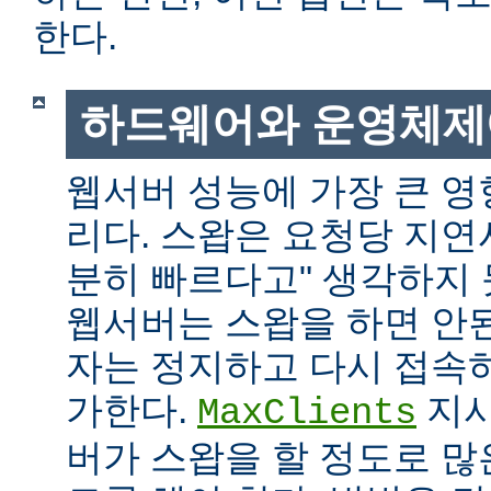
한다.
하드웨어와 운영체제
웹서버 성능에 가장 큰 영
리다. 스왑은 요청당 지연
분히 빠르다고" 생각하지
웹서버는 스왑을 하면 안
자는 정지하고 다시 접속
가한다.
지시
MaxClients
버가 스왑을 할 정도로 