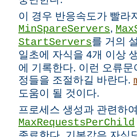
이 경우 반응속도가 빨라
,
MinSpareServers
Max
를 거의 
StartServers
일초에 자식을 4개 이상
에 기록한다. 이런 오류문
정들을 조절하길 바란다.
도움이 될 것이다.
프로세스 생성과 관련하
MaxRequestsPerChild
종료한다. 기본값은 자식