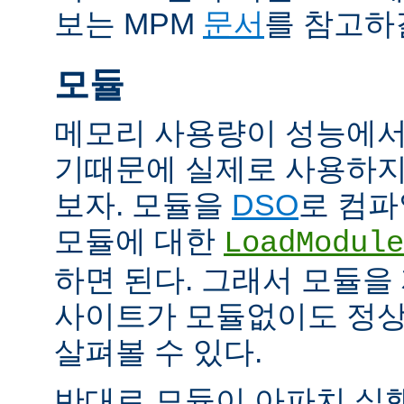
보는 MPM
문서
를 참고하
모듈
메모리 사용량이 성능에서
기때문에 실제로 사용하지
보자. 모듈을
DSO
로 컴파
모듈에 대한
LoadModule
하면 된다. 그래서 모듈
사이트가 모듈없이도 정
살펴볼 수 있다.
반대로 모듈이 아파치 실