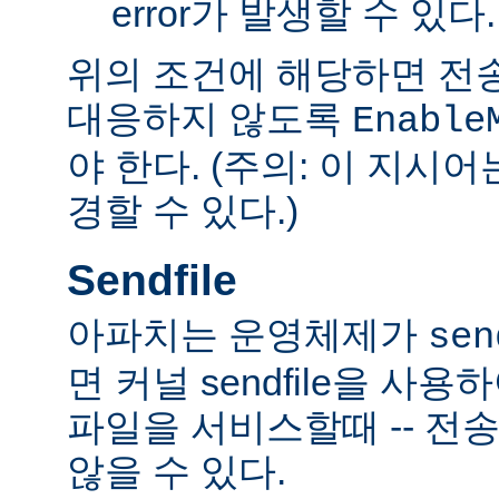
error가 발생할 수 있다.
위의 조건에 해당하면 전
대응하지 않도록
Enable
야 한다. (주의: 이 지시
경할 수 있다.)
Sendfile
아파치는 운영체제가
sen
면 커널 sendfile을 사용하
파일을 서비스할때 -- 전
않을 수 있다.