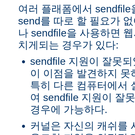
여러 플래폼에서 sendfil
send를 따로 할 필요가 
나 sendfile을 사용하면
치게되는 경우가 있다:
sendfile 지원이 잘
이 이점을 발견하지 못
특히 다른 컴퓨터에서
여 sendfile 지원이
경우에 가능하다.
커널은 자신의 캐쉬를 