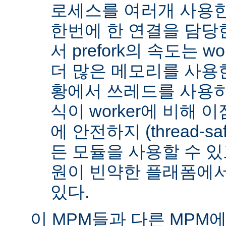
로세스를 여러개 사용한
한번에 한 연결을 담당
서 prefork의 속도는 w
더 많은 메모리를 사용한
황에서 쓰레드를 사용하지 
식이 worker에 비해 
에 안전하지 (thread-s
든 모듈을 사용할 수 있
원이 빈약한 플래폼에서
있다.
이 MPM들과 다른 MPM에