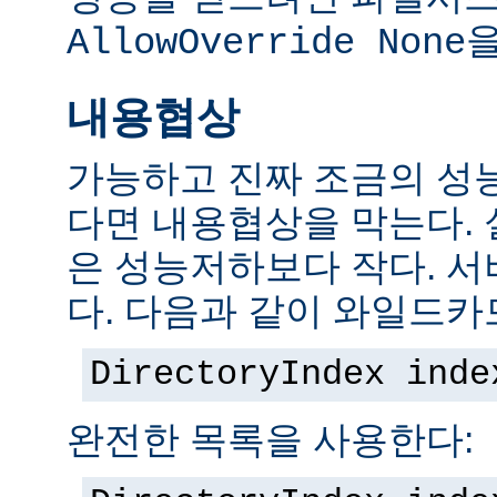
을
AllowOverride None
내용협상
가능하고 진짜 조금의 성
다면 내용협상을 막는다.
은 성능저하보다 작다. 서
다. 다음과 같이 와일드카
DirectoryIndex inde
완전한 목록을 사용한다: