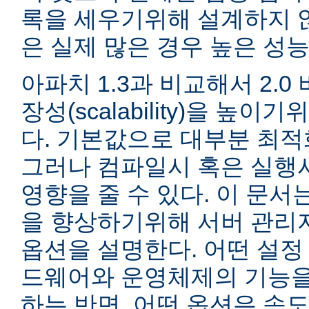
록을 세우기위해 설계하지 않
은 실제 많은 경우 높은 성능
아파치 1.3과 비교해서 2.
장성(scalability)을 높
다. 기본값으로 대부분 최적
그러나 컴파일시 혹은 실행
영향을 줄 수 있다. 이 문서는
을 향상하기위해 서버 관리
옵션을 설명한다. 어떤 설정
드웨어와 운영체제의 기능을
하는 반면, 어떤 옵션은 속