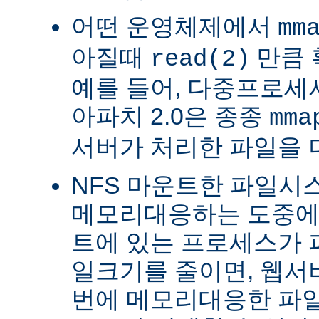
어떤 운영체제에서
mm
아질때
만큼 
read(2)
예를 들어, 다중프로세서 
아파치 2.0은 종종
mma
서버가 처리한 파일을 
NFS 마운트한 파일시
메모리대응하는 도중에 
트에 있는 프로세스가 
일크기를 줄이면, 웹서
번에 메모리대응한 파일