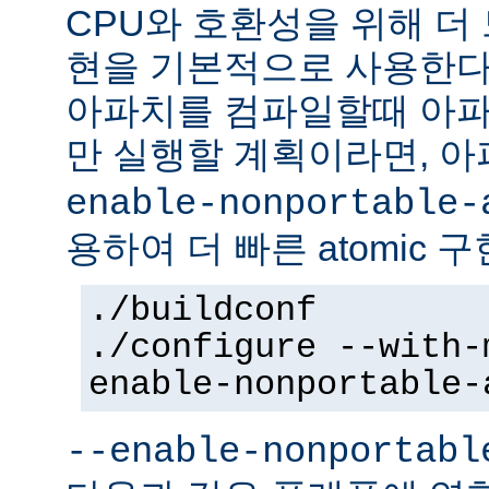
CPU와 호환성을 위해 더 
현을 기본적으로 사용한다
아파치를 컴파일할때 아파
만 실행할 계획이라면, 
enable-nonportable-
용하여 더 빠른 atomic 
./buildconf
./configure --with-
enable-nonportable-
--enable-nonportabl