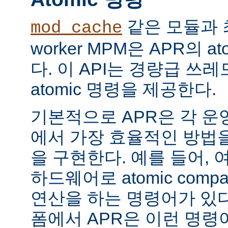
같은 모듈과 
mod_cache
worker MPM은 APR의 a
다. 이 API는 경량급 쓰
atomic 명령을 제공한다.
기본적으로 APR은 각 운
에서 가장 효율적인 방법
을 구현한다. 예를 들어, 
하드웨어로 atomic compar
연산을 하는 명령어가 있다
폼에서 APR은 이런 명령