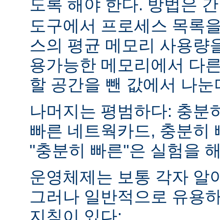
도록 해야 한다. 방법은 
도구에서 프로세스 목록을
스의 평균 메모리 사용량을
용가능한 메모리에서 다른
할 공간을 뺀 값에서 나눈
나머지는 평범하다: 충분히
빠른 네트웍카드, 충분히 
"충분히 빠른"은 실험을 
운영체제는 보통 각자 알
그러나 일반적으로 유용하
지침이 있다: