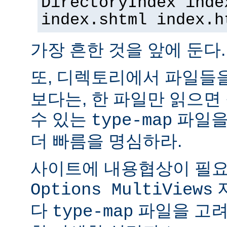
DirectoryIndex inde
index.shtml index.h
가장 흔한 것을 앞에 둔다.
또, 디렉토리에서 파일들
보다는, 한 파일만 읽으면
수 있는
파일을
type-map
더 빠름을 명심하라.
사이트에 내용협상이 필요
Options MultiViews
다
파일을 고려
type-map