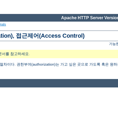
Apache HTTP Server Version
ials
tion), 접근제어(Access Control)
가능한
문서를 참고하세요.
는 절차이다. 권한부여(authorization)는 가고 싶은 곳으로 가도록 혹은