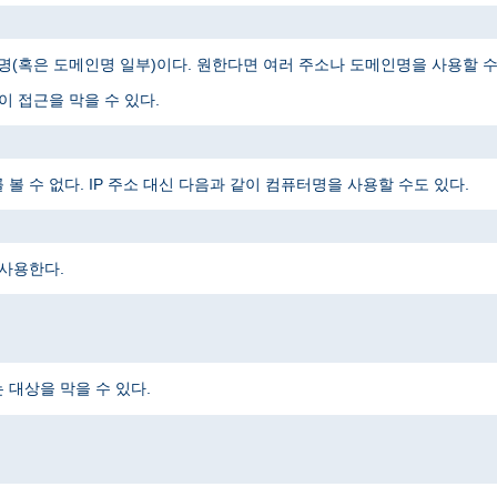
메인명(혹은 도메인명 일부)이다. 원한다면 여러 주소나 도메인명을 사용할 수
 접근을 막을 수 있다.
 수 없다. IP 주소 대신 다음과 같이 컴퓨터명을 사용할 수도 있다.
 사용한다.
대상을 막을 수 있다.