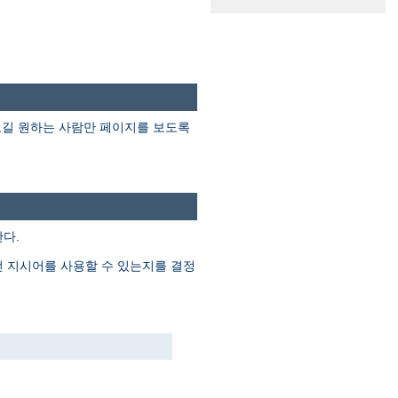
보길 원하는 사람만 페이지를 보도록
다.
떤 지시어를 사용할 수 있는지를 결정