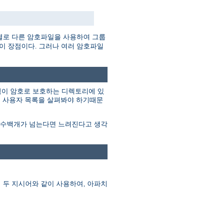
별로 다른 암호파일을 사용하여 그룹
것이 장점이다. 그러나 여러 암호파일
그림이 암호로 보호하는 디렉토리에 있
지 사용자 목록을 살펴봐야 하기때문
이 수백개가 넘는다면 느려진다고 생각
 두 지시어와 같이 사용하여, 아파치