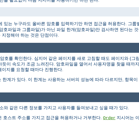
 만들 필요없이 다음 지시어를 사용하기만 하면 된다.
 있는 누구라도 올바른 암호를 입력하기만 하면 접근을 허용한다. 그룹
개(암호파일과 그룹파일)가 아닌 파일 한개(암호파일)만 검사하면 된다는 
 지정해야 하는 것은 단점이다.
과 암호를 확인한다. 심지어 같은 페이지를 새로 고침할 때도 페이지와 (
작하듯이 속도가 조금 느려진다. 암호파일을 열어서 사용자명을 찾을 때까
 페이지를 요청할 때마다 진행한다.
 한계가 있다. 이 한계는 사용하는 서버의 성능에 따라 다르지만, 항목
소와 같은 다른 정보를 가지고 사용자를 들여보내고 싶을 때가 있다.
 호스트 주소를 가지고 접근을 허용하거나 거부한다.
지시어는 이
Order