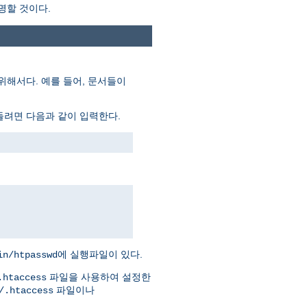
명할 것이다.
위해서다. 예를 들어, 문서들이
들려면 다음과 같이 입력한다.
에 실행파일이 있다.
in/htpasswd
파일을 사용하여 설정한
.htaccess
파일이나
/.htaccess