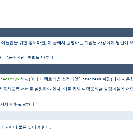
이들만을 위한 정보라면, 이 글에서 설명하는 기법을 사용하여 당신이 
는 "표준적인" 방법을 다룬다.
섹션)이나 디렉토리별 설정파일(
파일)에서 사용한
irectory>
.htaccess
허용하도록 서버를 설정해야 한다. 이를 위해 디렉토리별 설정파일에 어
지시어가 필요하다.
기 권한이 물론 있어야 한다.