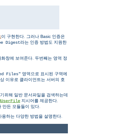
이 구현한다. 그러나 Basic 인증은
c
라는 인증 방법도 지원한
pe Digest
대화창에 보여준다. 두번째는 영역 정
영역으로 표시된 구역에
ed Files"
안상 이유로 클라이언트는 서버의 호
하기위해 일반 문서파일을 검색하는데
지시어를 제공한다.
MUserFile
 만든 모듈들이 있다.
용하는 다양한 방법을 설명한다.