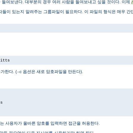
을 들여보낸다. 대부분의 경우 여러 사람을 들여보내고 싶을 것이다. 이제
들이 있는지 알려주는 그룹파일이 필요하다. 이 파일의 형식은 매우 간단
pitts
가한다. (
옵션은 새로 암호파일을 만든다).
-c
ds
는 사용자가 올바른 암호를 입력하면 접근을 허용한다.